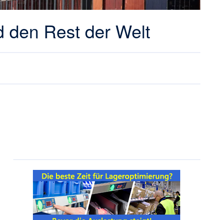
d den Rest der Welt