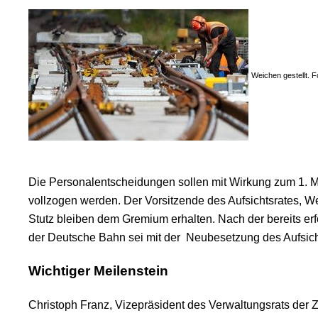
Weichen gestellt. F
Die Personalentscheidungen sollen mit Wirkung zum 1. 
vollzogen werden. Der Vorsitzende des Aufsichtsrates, W
Stutz bleiben dem Gremium erhalten.
Nach der bereits er
der Deutsche Bahn sei mit der
Neubesetzung des Aufsicht
Wichtiger Meilenstein
Christoph Franz, Vizepräsident des Verwaltungsrats der 