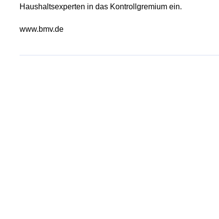
Haushaltsexperten in das Kontrollgremium ein.
www.bmv.de