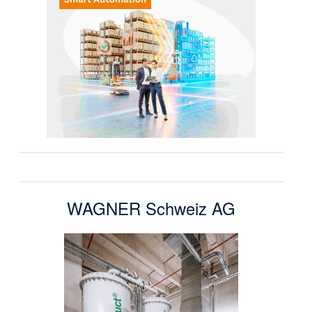
WAGNER Schweiz AG