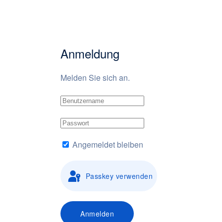
Anmeldung
Melden Sie sich an.
Angemeldet bleiben
Passkey verwenden
Anmelden