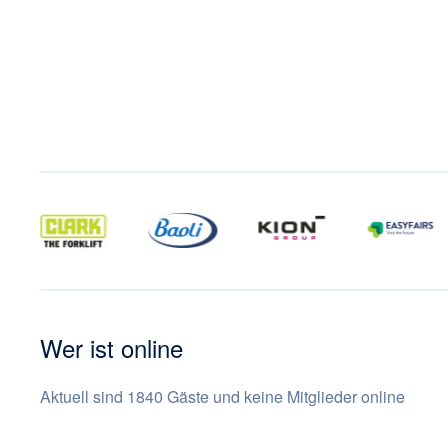
Wer ist online
Aktuell sind 1840 Gäste und keine Mitglieder online